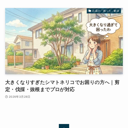
お庭の「困った」解決
大きくなりすぎたシマトネリコでお困りの方へ｜剪
定・伐採・抜根までプロが対応
2026年3月28日