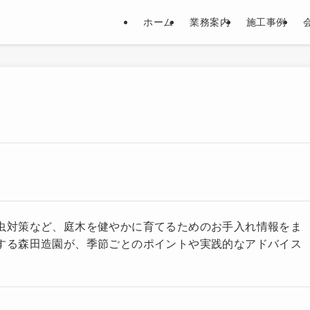
ホーム
業務案内
施工事例
虫対策など、庭木を健やかに育てるためのお手入れ情報をま
する森田造園が、季節ごとのポイントや実践的なアドバイス