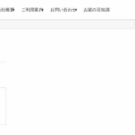
会社概要
ご利用案内
お問い合わせ
お庭の豆知識